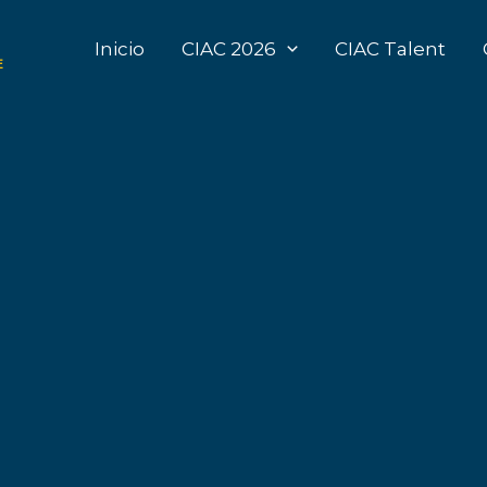
Inicio
CIAC 2026
CIAC Talent
E