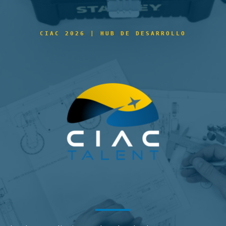
CIAC 2026 | HUB DE DESARROLLO