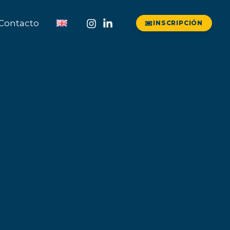
Contacto
INSCRIPCIÓN