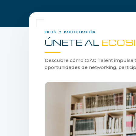
ROLES Y PARTICIPACIÓN
ÚNETE AL
ECOS
Descubre cómo CIAC Talent impulsa tu 
oportunidades de networking, particip